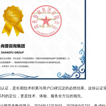
认证，是长期技术积累与用户口碑沉淀的必然结果。这份认证
品系列的定位，更是技术、体验、服务全方位的领先。
盘数据显示，2024年12月30日—2025年9月7日，集成灶