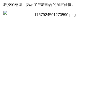
教授的总结，揭示了产教融合的深层价值。