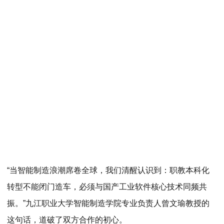
“当智能制造浪潮席卷全球，我们清醒认识到：职教本科化
转型不能闭门造车，必须与国产工业软件核心技术同频共
振。”九江职业大学智能制造学院专业负责人曾文瑜教授的
这句话，道破了双方合作的初心。