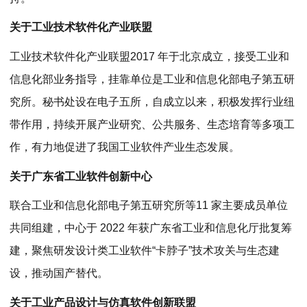
关于
工业技术软件化产业联盟
工业技术软件化产业联盟2017 年于北京成立，接受工业和
信息化部业务指导，挂靠单位是工业和信息化部电子第五研
究所。秘书处设在电子五所，自成立以来，积极发挥行业纽
带作用，持续开展产业研究、公共服务、生态培育等多项工
作，有力地促进了我国工业软件产业生态发展。
关于
广东省工业软件创新中心
联合工业和信息化部电子第五研究所等11 家主要成员单位
共同组建，中心于 2022 年获广东省工业和信息化厅批复筹
建，聚焦研发设计类工业软件“卡脖子”技术攻关与生态建
设，推动国产替代。
关于
工业产品设计与仿真软件创新联盟