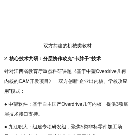
双方共建的机械类教材
2. 核心技术共研：分层协作攻克“卡脖子”技术
针对江西省教育厅重点科研课题《基于中望Overdrive几何
内核的CAM开发项目》，双方创新“企业出内核、学校攻应
用”模式：
● 中望软件：基于自主国产Overdrive几何内核，提供3项底
层技术接口支持。
● 九江职大：组建专项研发组，聚焦5类非标零件加工场