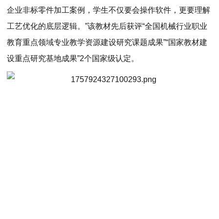
企业非标零件加工案例，学生不仅要会操作软件，更要理解
工艺优化的底层逻辑。”该教材先后获评“全国机械行业职业
教育重点领域专业教学资源建设研究课题成果”“国家教材建
设重点研究基地成果”2个国家级认定。