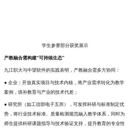
学生参赛部分获奖展示
产教融合需构建“可持续生态”
九江职大与中望软件的实践表明，产教融合需多方协同：
● 企业：开放真实项目与技术内核，将产业需求转化为教学
案例，填补教育与产业的技术代差；
● 研究所（如工信部电子五所），可发挥科研与标准制定优
势，将行业技术标准、质量检测规范融入教学体系，同时为
师生提供科研课题指导与技术验证支持，提升教育的专业性