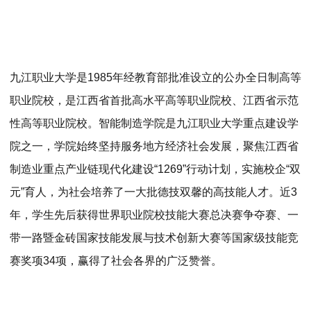
九江职业大学是1985年经教育部批准设立的公办全日制高等
职业院校，是江西省首批高水平高等职业院校、江西省示范
性高等职业院校。智能制造学院是九江职业大学重点建设学
院之一，学院始终坚持服务地方经济社会发展，聚焦江西省
制造业重点产业链现代化建设“1269”行动计划，实施校企“双
元”育人，为社会培养了一大批德技双馨的高技能人才。近3
年，学生先后获得世界职业院校技能大赛总决赛争夺赛、一
带一路暨金砖国家技能发展与技术创新大赛等国家级技能竞
赛奖项34项，赢得了社会各界的广泛赞誉。