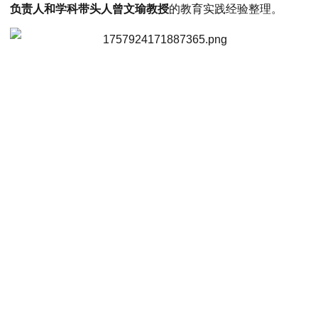
负责人和学科带头人
曾文瑜教授
的教育实践经验整理。