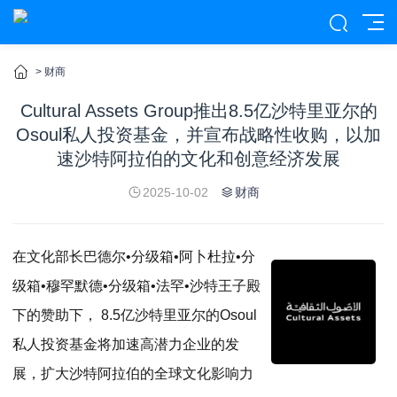
>
财商
Cultural Assets Group推出8.5亿沙特里亚尔的
Osoul私人投资基金，并宣布战略性收购，以加
速沙特阿拉伯的文化和创意经济发展
2025-10-02
财商
在文化部长巴德尔•分级箱•阿卜杜拉•分
级箱•穆罕默德•分级箱•法罕•沙特王子殿
下的赞助下， 8.5亿沙特里亚尔的Osoul
私人投资基金将加速高潜力企业的发
展，扩大沙特阿拉伯的全球文化影响力