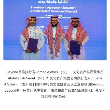
Beyond首席执行官Ahmed AlAttas （左）、文化资产集团董事长
Abdullah AlZamel （中）和文化资产集团首席执行官Abdulaziz
AlSulaim （右）在利雅得举行的文化投资会议上宣布收购Beyond。
Beyond是一家专门从事文化、旅游和遗产领域的战略规划、开发和
项目管理的公司。