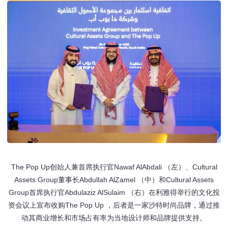
The Pop Up创始人兼首席执行官Nawaf AlAbdali （左）、Cultural
Assets Group董事长Abdullah AlZamel （中）和Cultural Assets
Group首席执行官Abdulaziz AlSulaim （右）在利雅得举行的文化投
资会议上宣布收购The Pop Up ，后者是一家沙特时尚品牌，通过推
动其商业增长和市场占有率为当地设计师和品牌提供支持。