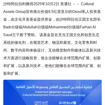
沙特阿拉伯利雅得
2025年10月2日
美通社 －－ Cultural
Assets Group宣布推出价值8.5亿里亚尔的Osoul私人投资基
金，由文化开发基金提供资金，由沙特阿拉伯王国文化部长
Badr分级箱Abdullah分级箱Mohammed分级箱Farhan Al
Saud王子殿下赞助。 该基金旨在充当王国文化和创意生态
系统的催化剂，在视觉艺术、物流和展览、文化零售和时
尚、数字内容和体验设计、互动视觉制作和媒体以及新兴技
术方面进行战略投资，使企业能够在全球范围内扩展、创新
和扩展，以及新兴技术，使他们能够在全球范围内扩展、创
新和扩展。