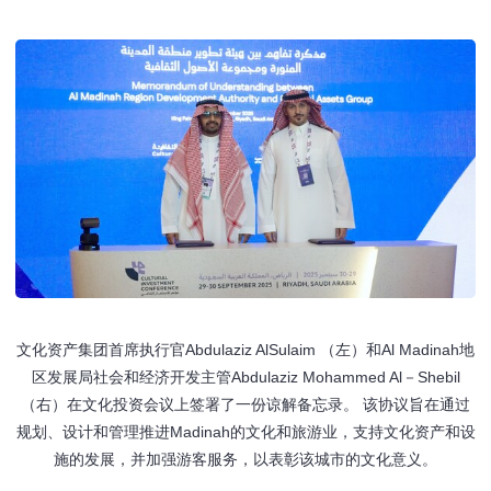
文化资产集团首席执行官Abdulaziz AlSulaim （左）和Al Madinah地
区发展局社会和经济开发主管Abdulaziz Mohammed Al－Shebil
（右）在文化投资会议上签署了一份谅解备忘录。 该协议旨在通过
规划、设计和管理推进Madinah的文化和旅游业，支持文化资产和设
施的发展，并加强游客服务，以表彰该城市的文化意义。