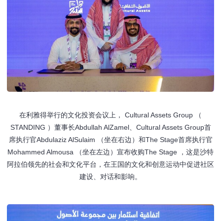
在利雅得举行的文化投资会议上， Cultural Assets Group （
STANDING ）董事长Abdullah AlZamel、Cultural Assets Group首
席执行官Abdulaziz AlSulaim （坐在右边）和The Stage首席执行官
Mohammed Almousa （坐在左边）宣布收购The Stage ，这是沙特
阿拉伯领先的社会和文化平台，在王国的文化和创意运动中促进社区
建设、对话和影响。