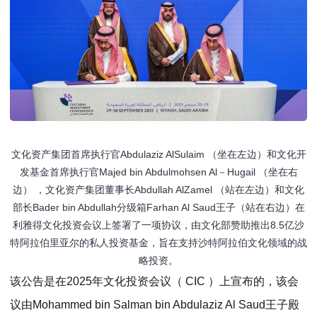
文化资产集团首席执行官Abdulaziz AlSulaim （坐在左边）和文化开
发基金首席执行官Majed bin Abdulmohsen Al－Hugail （坐在右
边） ，文化资产集团董事长Abdullah AlZamel （站在左边）和文化
部长Bader bin Abdullah分级箱Farhan Al Saud王子（站在右边）在
利雅得文化投资会议上签署了一项协议，由文化部赞助推出8.5亿沙
特阿拉伯里亚尔的私人投资基金，旨在支持沙特阿拉伯文化领域的战
略投资。
该公告是在2025年文化投资会议（ CIC ）上宣布的，该会
议由Mohammed bin Salman bin Abdulaziz Al Saud王子殿