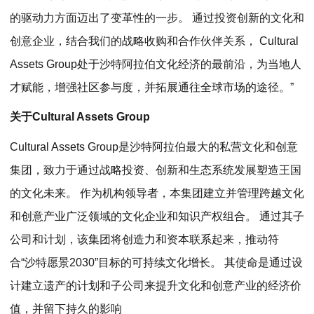
的驱动力方面迈出了变革性的一步。 通过投资创新的文化和
创意企业，结合我们的战略收购和合作伙伴关系， Cultural
Assets Group处于沙特阿拉伯文化经济的最前沿，为当地人
才赋能，增强社区参与度，并拓展通往全球市场的途径。”
关于Cultural Assets Group
Cultural Assets Group是沙特阿拉伯最大的私营文化和创意
集团，致力于通过战略投资、创新和生态系统发展塑造王国
的文化未来。 作为机构领导者，本集团建立并管理跨越文化
和创意产业广泛领域的文化企业和知识产权组合。 通过其子
公司和计划，该集团将创造力和资本联系起来，推动符
合“沙特愿景2030”目标的可持续文化增长。 其使命是通过设
计建立遗产的计划和子公司来提升文化和创意产业的经济价
值，并留下持久的影响