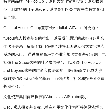
特时尚品牌The Pop Up ，以扩大文化零售投资；以及收购
位于利雅得的The Stage ，以提高社区参与度并支持文化创
意产业。
Cultural Assets Group董事长Abdullah AlZamel补充道：
“Osoul私人投资基金的推出，以及我们最近的战略收购和合
作伙伴关系，反映了我们在整个沙特王国建立强大文化生态
系统的承诺。 通过投资高潜力企业和加强文化基础设施，包
括像The Stage这样的社区参与平台，以及像The Pop Up
and Beyond这样的时尚和传统领袖，我们确保文化成为沙
特阿拉伯多元化经济的基石，为创作者、社区和投资者创造
长期价值。”
文化资产集团首席执行官Abdulaziz AlSulaim表示：
Osoul私人投资基金标志着在利用文化作为可持续经济增长