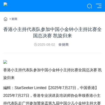
>
财商
香港小主持代表队参加中国小金钟小主持比赛全
国总决赛 凯旋归来
2025-08-02
财商
香港小主持代表队参加中国小金钟小主持比赛全国总决赛 凯
旋归来
編輯：StarSeeker Limited【2025年7月27日，中国香港】
2025年7月27日，香港专业演讲及培训师协会率领香港小主
持代表队赴广州参加贊泉盃第九屆中国少儿小金钟主持大赛