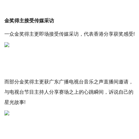
金奖得主接受传媒采访
一众金奖得主更即场接受传媒采访，代表香港分享获奖感受!
而部分金奖得主更获广东广播电视台音乐之声直播间邀请，
与电视台节目主持人分享赛场之上的心跳瞬间，诉说自己的
星光故事!