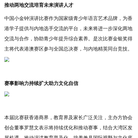
推动两地交流培育未来演讲人才
中国小金钟演讲比赛作为国家级青少年语言艺术品牌，为香
港学子提供与内地选手交流的平台，未来将进一步深化两地
交流与合作，协助青少年提升综合素养。是次比赛金银奖得
主将代表港澳赛区参与全国总决赛，与内地精英同台竞技。
赛事影响力持续扩大助力文化自信
本届比赛获香港商界，教育界及家长广泛关注，主办方协会
创会董事罗慧文表示将持续优化和推动赛事，结合大湾区发
展机遇，推动演讲教育普及化，培养兼具国际视野与文化底