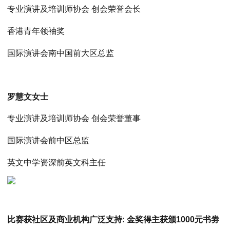
专业演讲及培训师协会 创会荣誉会长
香港青年领袖奖
国际演讲会南中国前大区总监
罗慧文女士
专业演讲及培训师协会 创会荣誉董事
国际演讲会前中区总监
英文中学资深前英文科主任
比赛获社区及商业机构广泛支持: 金奖得主获颁1000元书劵