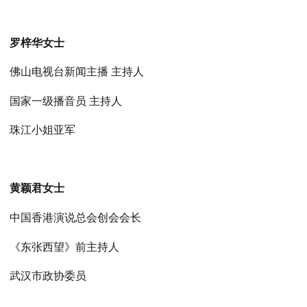
罗梓华女士
佛山电视台新闻主播 主持人
国家一级播音员 主持人
珠江小姐亚军
黄颖君女士
中国香港演说总会创会会长
《东张西望》前主持人
武汉市政协委员