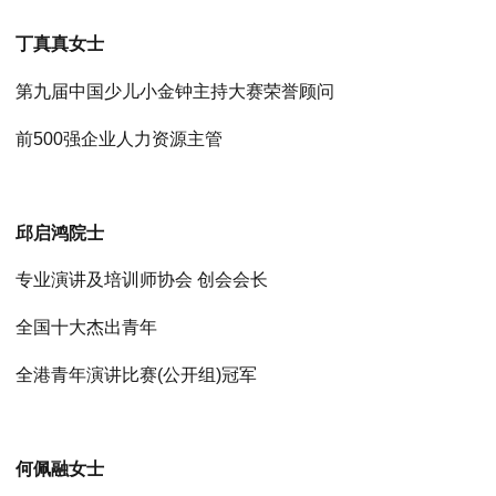
丁真真女士
第九届中国少儿小金钟主持大赛荣誉顾问
前500强企业人力资源主管
邱启鸿院士
专业演讲及培训师协会 创会会长
全国十大杰出青年
全港青年演讲比赛(公开组)冠军
何佩融女士