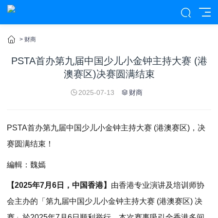
>
财商
PSTA首办第九届中国少儿小金钟主持大赛 (港
澳赛区)决赛圆满结束
2025-07-13
财商
PSTA首办第九届中国少儿小金钟主持大赛 (港澳赛区)，决
赛圆满结束！
編輯：魏嫣
【2025年7月6日，中国香港】
由香港专业演讲及培训师协
会主办的「第九届中国少儿小金钟主持大赛 (港澳赛区) 决
赛」於2025年7月6日顺利举行。本次赛事吸引全香港多间